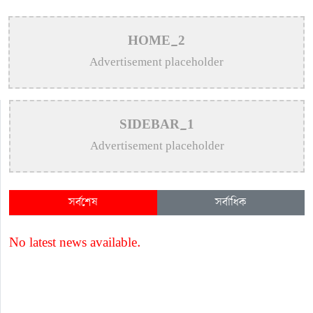
HOME_2
Advertisement placeholder
SIDEBAR_1
Advertisement placeholder
সর্বশেষ
সর্বাধিক
No latest news available.