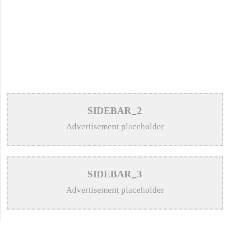
SIDEBAR_2
Advertisement placeholder
SIDEBAR_3
Advertisement placeholder