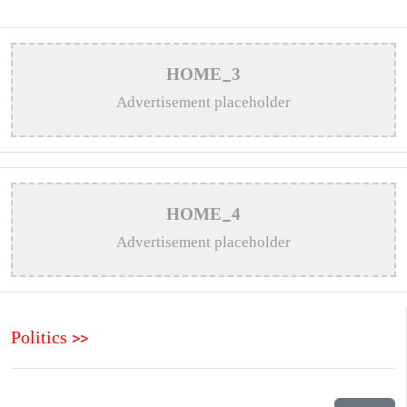
HOME_3
Advertisement placeholder
HOME_4
Advertisement placeholder
Politics >>